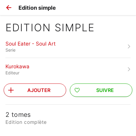
Edition simple
EDITION SIMPLE
Soul Eater - Soul Art
Serie
Kurokawa
Editeur
AJOUTER
SUIVRE
2 tomes
Edition complète