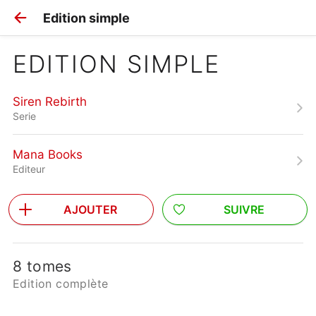
Edition simple
EDITION SIMPLE
Siren Rebirth
Serie
Mana Books
Editeur
AJOUTER
SUIVRE
8 tomes
Edition complète