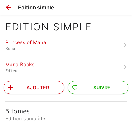
Edition simple
EDITION SIMPLE
Princess of Mana
Serie
Mana Books
Editeur
AJOUTER
SUIVRE
5 tomes
Edition complète