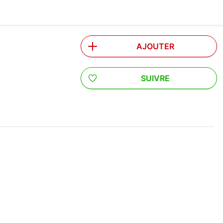
AJOUTER
SUIVRE