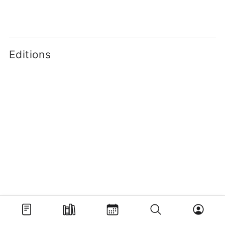
Editions