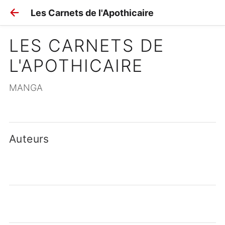
Les Carnets de l'Apothicaire
LES CARNETS DE 
L'APOTHICAIRE
MANGA
Auteurs