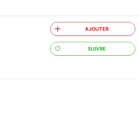
AJOUTER
SUIVRE