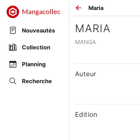
Maria
Mangacollec
MARIA
Nouveautés
MANGA
Collection
Planning
Auteur
Recherche
Edition