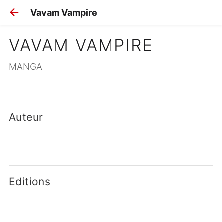
Vavam Vampire
VAVAM VAMPIRE
MANGA
Auteur
Editions