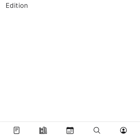
Edition