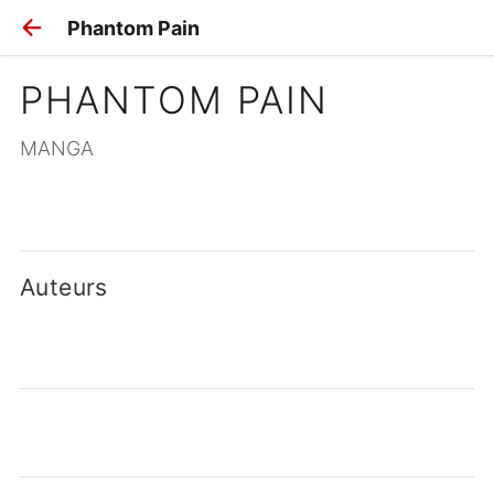
Phantom Pain
PHANTOM PAIN
MANGA
Auteurs