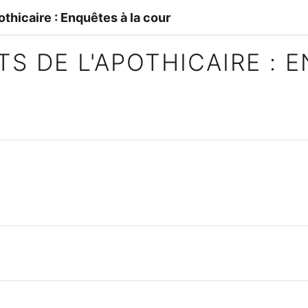
othicaire : Enquêtes à la cour
TS DE L'APOTHICAIRE : 