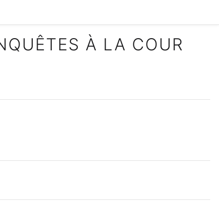
ENQUÊTES À LA COUR