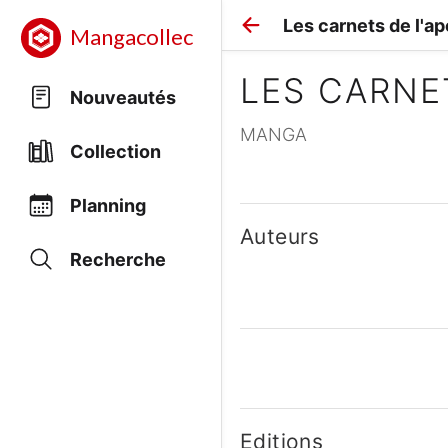
Les carnets de l'ap
Mangacollec
LES CARNE
Nouveautés
MANGA
Collection
Planning
Auteurs
Recherche
Editions