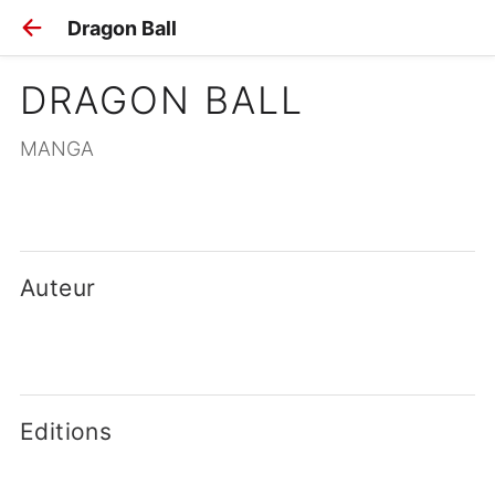
Dragon Ball
DRAGON BALL
MANGA
Auteur
Editions