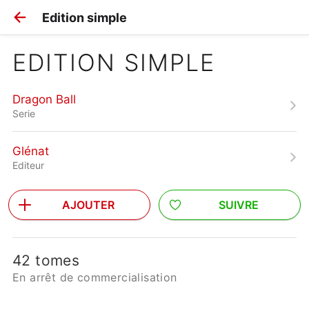
Edition simple
EDITION SIMPLE
Dragon Ball
Serie
Glénat
Editeur
AJOUTER
SUIVRE
42 tomes
En arrêt de commercialisation