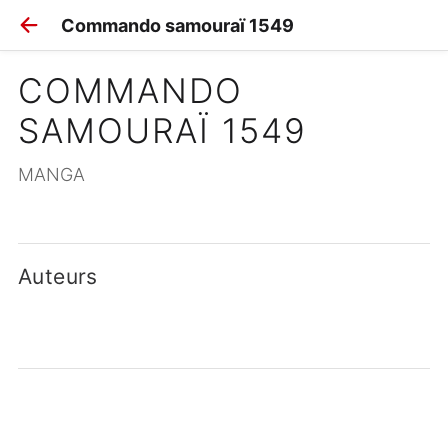
Commando samouraï 1549
COMMANDO 
SAMOURAÏ 1549
MANGA
Auteurs