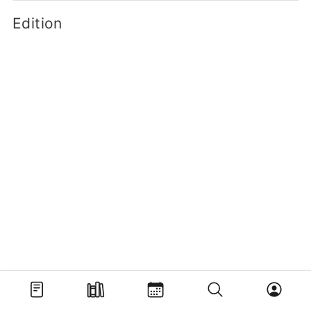
Edition