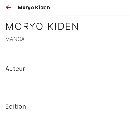
Moryo Kiden
MORYO KIDEN
MANGA
Auteur
Edition