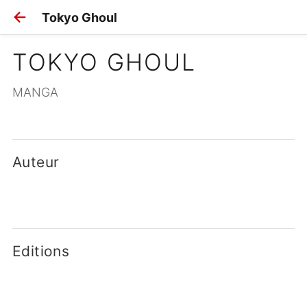
Tokyo Ghoul
TOKYO GHOUL
MANGA
Auteur
Editions