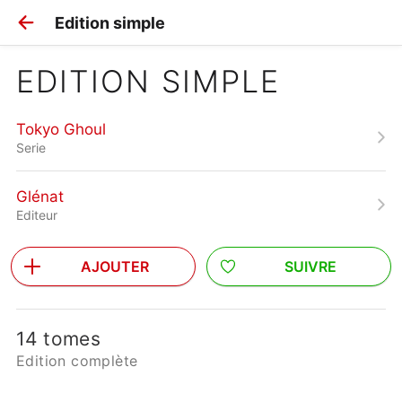
Edition simple
EDITION SIMPLE
Tokyo Ghoul
Serie
Glénat
Editeur
AJOUTER
SUIVRE
14 tomes
Edition complète