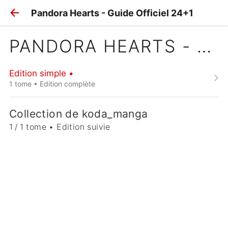
Pandora Hearts - Guide Officiel 24+1
PANDORA HEARTS - GUIDE OFFICIEL 24+1
Edition simple •
1 tome • Edition complète
Collection de koda_manga
1 / 1 tome • Edition suivie