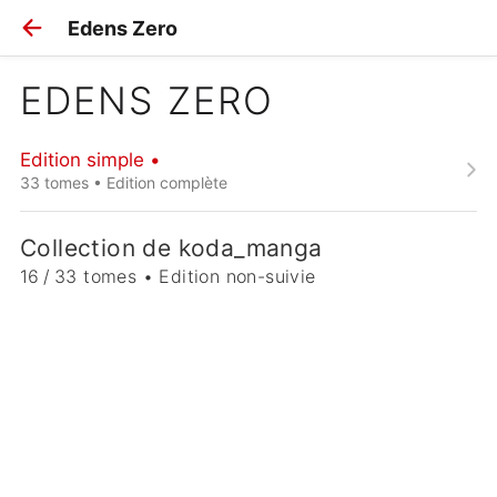
Edens Zero
EDENS ZERO
Edition simple •
33 tomes • Edition complète
Collection de koda_manga
16 / 33 tomes • Edition non-suivie