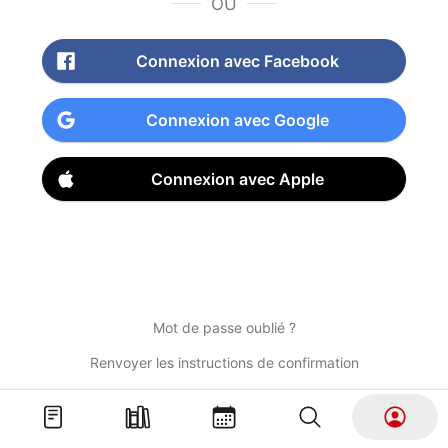
OU
Connexion avec Facebook
Connexion avec Google
Connexion avec Apple
Mot de passe oublié ?
Renvoyer les instructions de confirmation