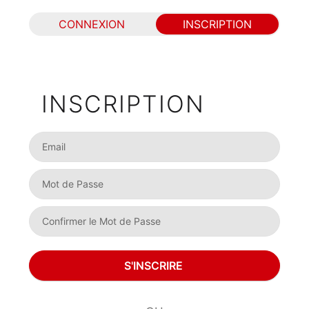
CONNEXION
INSCRIPTION
INSCRIPTION
S'INSCRIRE