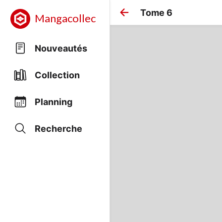
Tome 6
Mangacollec
Nouveautés
Collection
Planning
Recherche