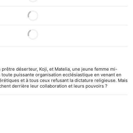
 prêtre déserteur, Koji, et Matelia, une jeune femme mi-
toute puissante organisation ecclésiastique en venant en 
rétiques et à tous ceux refusant la dictature religieuse. Mais 
ent derrière leur collaboration et leurs pouvoirs ?