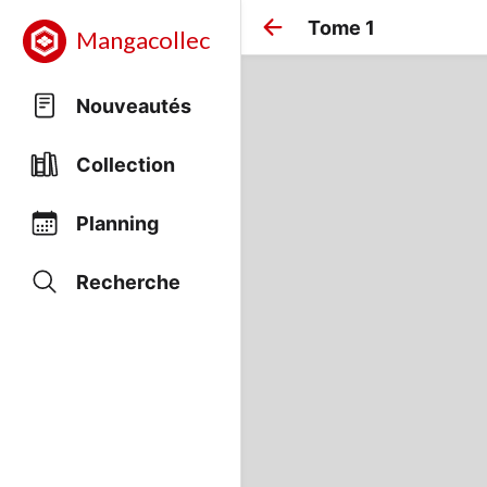
Tome 1
Mangacollec
Nouveautés
Collection
Planning
Recherche