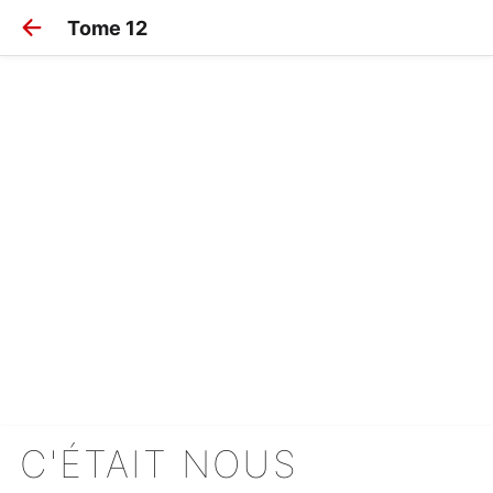
Tome 12
C'ÉTAIT NOUS