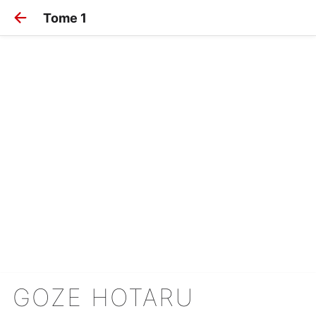
Tome 1
GOZE HOTARU