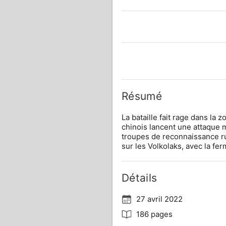
Résumé
La bataille fait rage dans la 
chinois lancent une attaque m
troupes de reconnaissance ru
sur les Volkolaks, avec la fe
Détails
27 avril 2022
186 pages