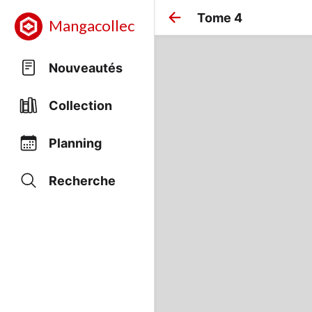
Tome 4
Mangacollec
Nouveautés
Collection
Planning
Recherche