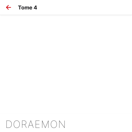
Tome 4
DORAEMON