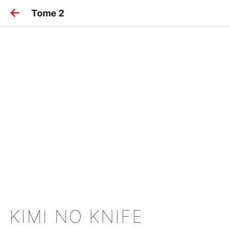
Tome 2
KIMI NO KNIFE