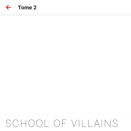
Tome 2
SCHOOL OF VILLAINS