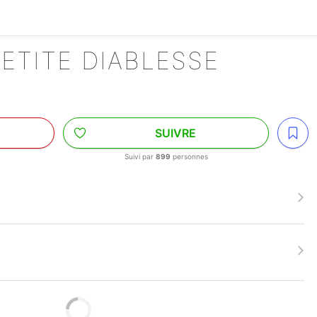
ETITE DIABLESSE
SUIVRE
Suivi par
899
personnes