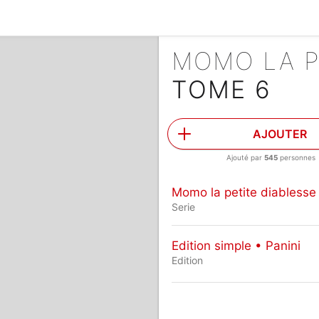
MOMO LA P
TOME 6
AJOUTER
Ajouté par
545
personnes
Momo la petite diablesse
Serie
Edition simple • Panini
Edition