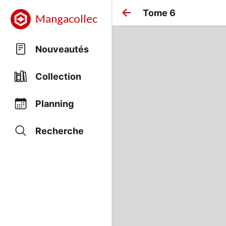
Tome 6
Mangacollec
Nouveautés
Collection
Planning
Recherche