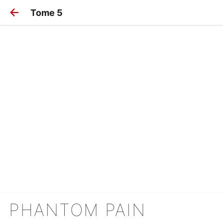
Tome 5
PHANTOM PAIN