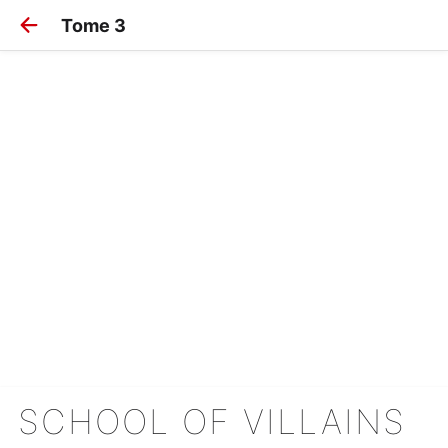
Tome 3
SCHOOL OF VILLAINS