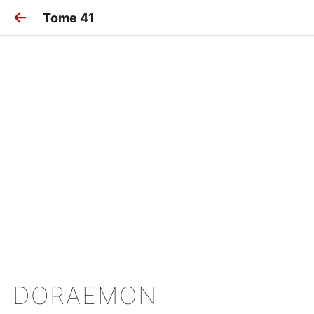
Tome 41
DORAEMON