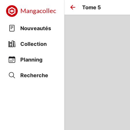
Tome 5
Mangacollec
Nouveautés
Collection
Planning
Recherche