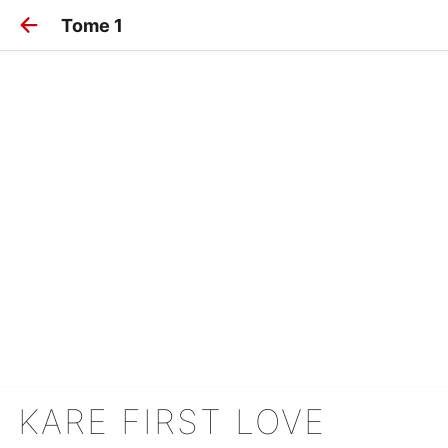
Tome 1
KARE FIRST LOVE