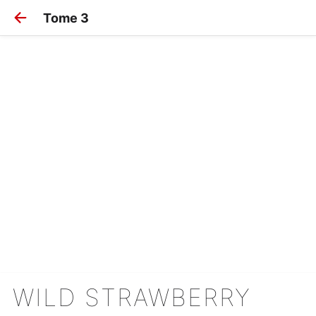
Tome 3
WILD STRAWBERRY