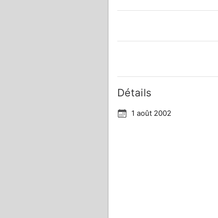
Détails
1 août 2002