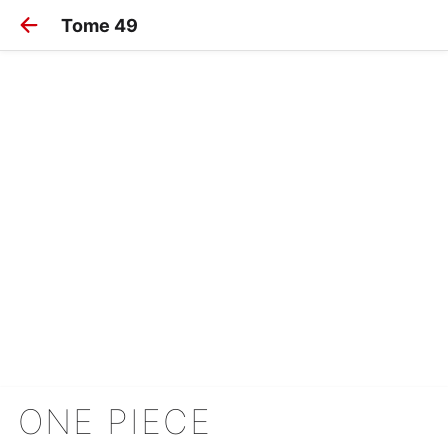
Tome 49
ONE PIECE