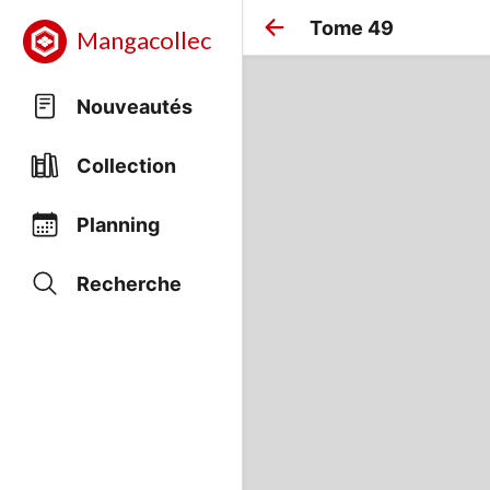
Tome 49
Mangacollec
Nouveautés
Collection
Planning
Recherche