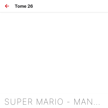
Tome 26
SUPER MARIO - MANGA ADVENTURES