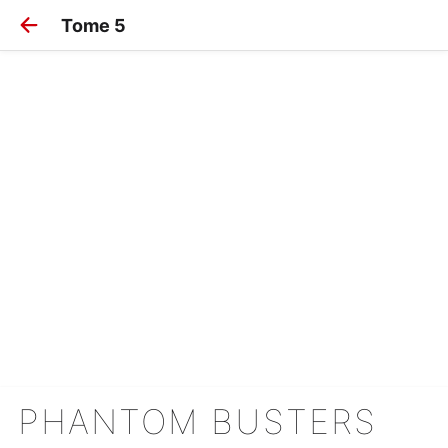
Tome 5
PHANTOM BUSTERS