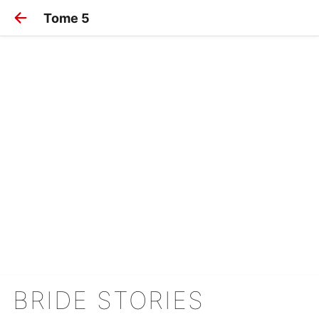
Tome 5
BRIDE STORIES