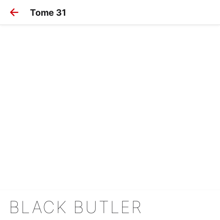
Tome 31
BLACK BUTLER