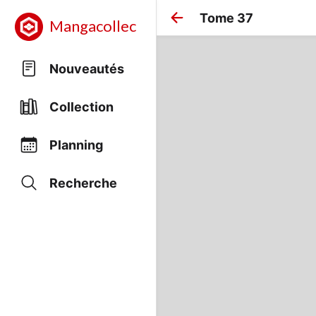
Tome 37
Mangacollec
Nouveautés
Collection
Planning
Recherche