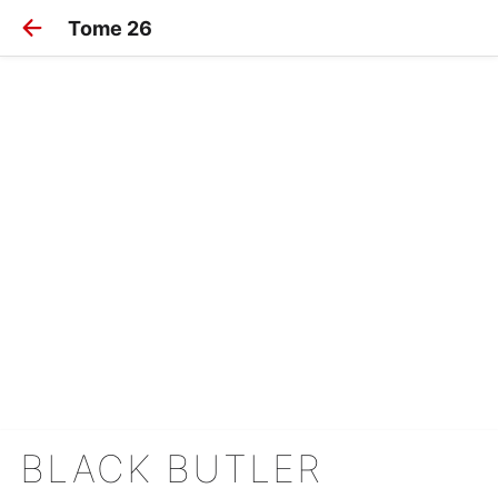
Tome 26
BLACK BUTLER