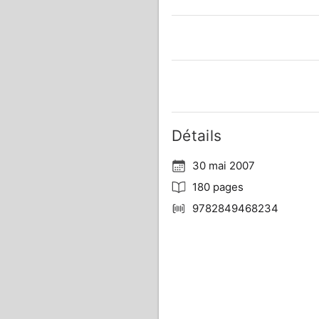
Détails
30 mai 2007
180 pages
9782849468234