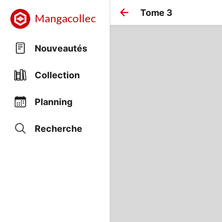
Tome 3
Mangacollec
Nouveautés
Collection
Planning
Recherche