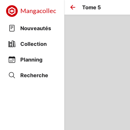
Tome 5
Mangacollec
Nouveautés
Collection
Planning
Recherche