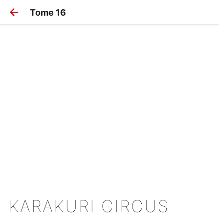
Tome 16
KARAKURI CIRCUS