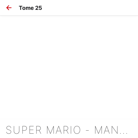
Tome 25
SUPER MARIO - MANGA ADVENTURES