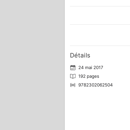
Détails
24 mai 2017
192 pages
9782302062504