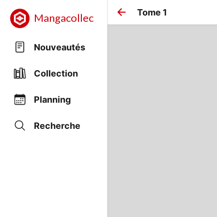
Tome 1
Mangacollec
Nouveautés
Collection
Planning
Recherche