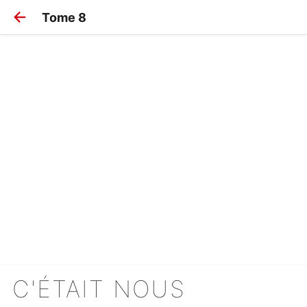
Tome 8
C'ÉTAIT NOUS